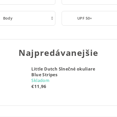
Body
UPF 50+
Najpredávanejšie
Little Dutch Slnečné okuliare
Blue Stripes
Skladom
€11,96