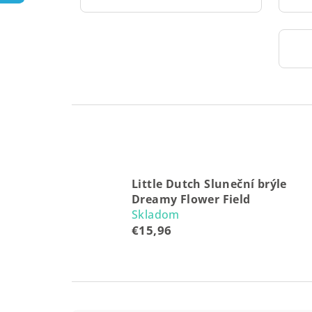
Little Dutch Sluneční brýle
Dreamy Flower Field
Skladom
€15,96