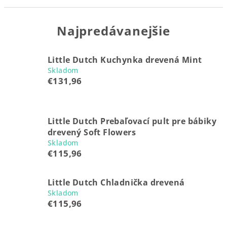
Najpredávanejšie
Little Dutch Kuchynka drevená Mint
Skladom
€131,96
Little Dutch Prebaľovací pult pre bábiky
drevený Soft Flowers
Skladom
€115,96
Little Dutch Chladnička drevená
Skladom
€115,96