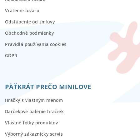
Vrátenie tovaru
Odstúpenie od zmluvy
Obchodné podmienky
Pravidlá používania cookies
GDPR
PÄŤKRÁT PREČO MINILOVE
Hračky s vlastným menom
Darčekové balenie hračiek
Vlastné fotky produktov
Výborný zákaznícky servis