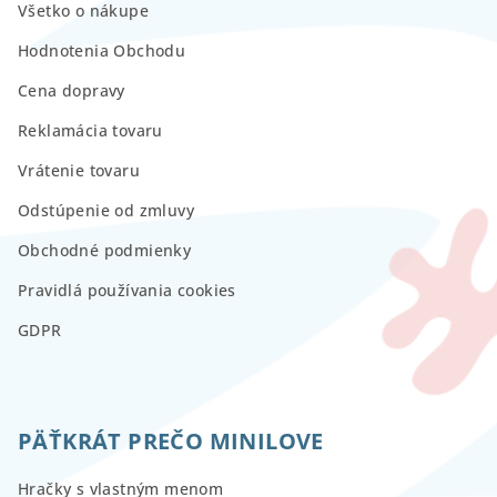
Všetko o nákupe
Hodnotenia Obchodu
Cena dopravy
Reklamácia tovaru
Vrátenie tovaru
Odstúpenie od zmluvy
Obchodné podmienky
Pravidlá používania cookies
GDPR
PÄŤKRÁT PREČO MINILOVE
Hračky s vlastným menom