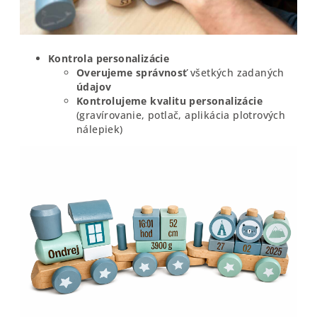
Kontrola personalizácie
Overujeme
správnosť
všetkých zadaných
údajov
Kontrolujeme kvalitu personalizácie
(gravírovanie, potlač, aplikácia plotrových
nálepiek)