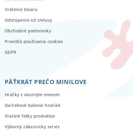
Vrátenie tovaru
Odstúpenie od zmluvy
Obchodné podmienky
Pravidlá používania cookies
GDPR
PÄŤKRÁT PREČO MINILOVE
Hračky s vlastným menom
Darčekové balenie hračiek
Vlastné fotky produktov
Výborný zákaznícky servis