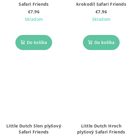
Safari Friends
krokodíl Safari Friends
€7,96
€7,96
Skladom
Skladom
Do košíka
Do košíka
Little Dutch Slon plyšový
Little Dutch Hroch
Safari Friends
plyšový Safari Friends