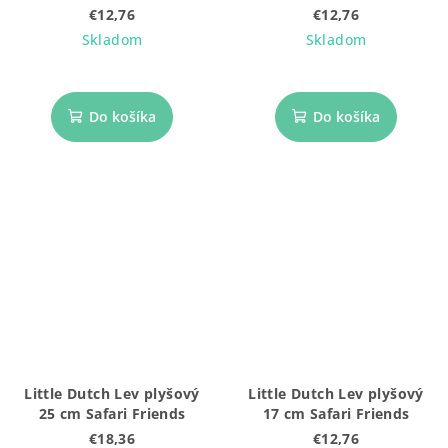
€12,76
€12,76
Skladom
Skladom
Do košíka
Do košíka
Little Dutch Lev plyšový
Little Dutch Lev plyšový
25 cm Safari Friends
17 cm Safari Friends
€18,36
€12,76