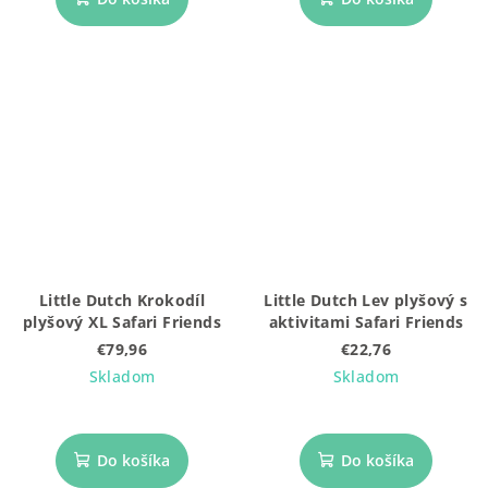
Little Dutch Krokodíl
Little Dutch Lev plyšový s
plyšový XL Safari Friends
aktivitami Safari Friends
€79,96
€22,76
Skladom
Skladom
Do košíka
Do košíka