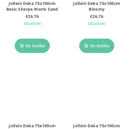
Jollein Deka 75x100cm
Jollein Deka 75x100cm
Basic Sherpa Warm Sand
Bloomy
€26,76
€26,76
Skladom
Skladom
Do košíka
Do košíka
Jollein Deka 75x100cm
Jollein Deka 75x100cm