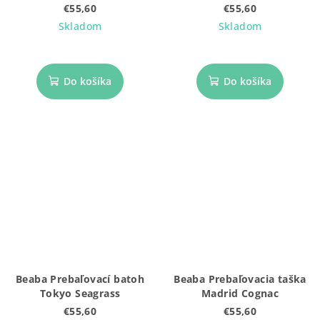
€55,60
€55,60
Skladom
Skladom
Do košíka
Do košíka
Beaba Prebaľovací batoh
Beaba Prebaľovacia taška
Tokyo Seagrass
Madrid Cognac
€55,60
€55,60