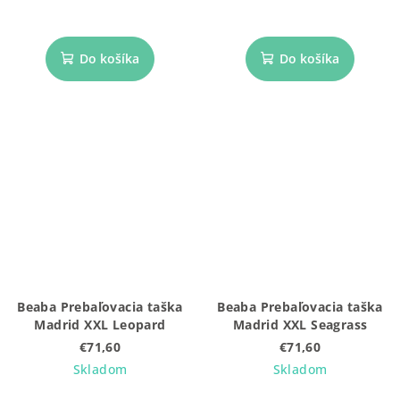
Do košíka
Do košíka
Beaba Prebaľovacia taška
Beaba Prebaľovacia taška
Madrid XXL Leopard
Madrid XXL Seagrass
€71,60
€71,60
Skladom
Skladom