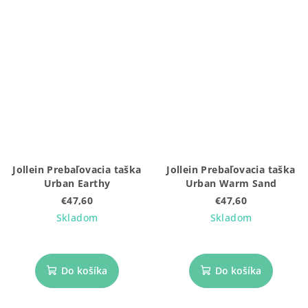
Jollein Prebaľovacia taška
Jollein Prebaľovacia taška
Urban Earthy
Urban Warm Sand
€47,60
€47,60
Skladom
Skladom
Do košíka
Do košíka