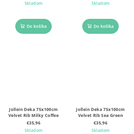
Skladom
Skladom
Do košíka
Do košíka
Jollein Deka 75x100cm
Jollein Deka 75x100cm
Velvet Rib Milky Coffee
Velvet Rib Sea Green
€35,96
€35,96
Skladom
Skladom