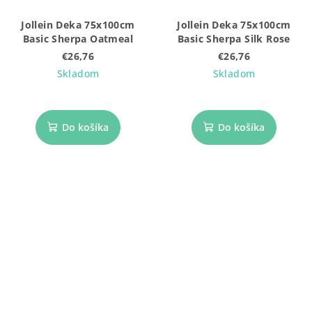
Jollein Deka 75x100cm
Jollein Deka 75x100cm
Basic Sherpa Oatmeal
Basic Sherpa Silk Rose
€26,76
€26,76
Skladom
Skladom
Do košíka
Do košíka