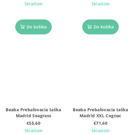
Skladom
Skladom
Do košíka
Do košíka
Beaba Prebaľovacia taška
Beaba Prebaľovacia taška
Madrid Seagrass
Madrid XXL Cognac
€55,60
€71,60
Skladom
Skladom