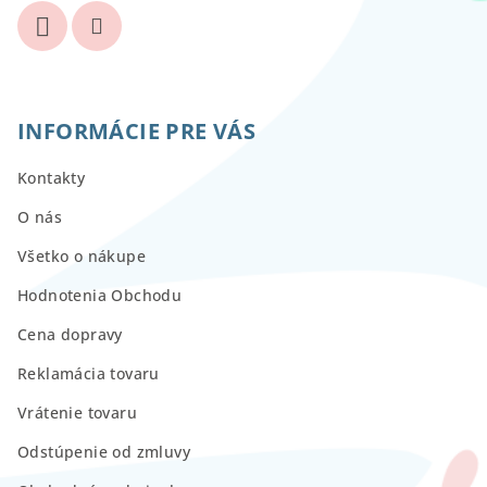
INFORMÁCIE PRE VÁS
Kontakty
O nás
Všetko o nákupe
Hodnotenia Obchodu
Cena dopravy
Reklamácia tovaru
Vrátenie tovaru
Odstúpenie od zmluvy