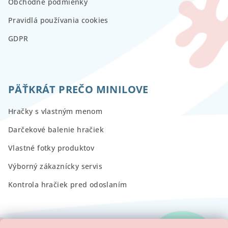
Obchodné podmienky
Pravidlá používania cookies
GDPR
PÄŤKRÁT PREČO MINILOVE
Hračky s vlastným menom
Darčekové balenie hračiek
Vlastné fotky produktov
Výborný zákaznícky servis
Kontrola hračiek pred odoslaním