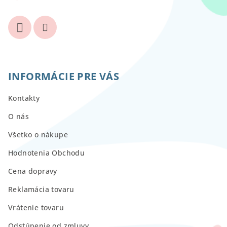
INFORMÁCIE PRE VÁS
Kontakty
O nás
Všetko o nákupe
Hodnotenia Obchodu
Cena dopravy
Reklamácia tovaru
Vrátenie tovaru
Odstúpenie od zmluvy