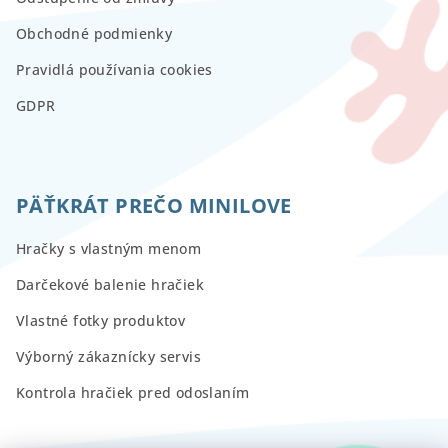
Obchodné podmienky
Pravidlá používania cookies
GDPR
PÄŤKRÁT PREČO MINILOVE
Hračky s vlastným menom
Darčekové balenie hračiek
Vlastné fotky produktov
Výborný zákaznícky servis
Kontrola hračiek pred odoslaním