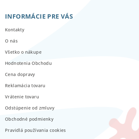
INFORMÁCIE PRE VÁS
Kontakty
O nás
Všetko o nákupe
Hodnotenia Obchodu
Cena dopravy
Reklamácia tovaru
Vrátenie tovaru
Odstúpenie od zmluvy
Obchodné podmienky
Pravidlá používania cookies