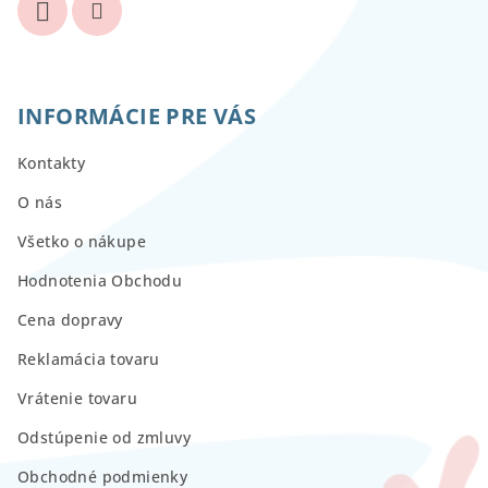
INFORMÁCIE PRE VÁS
Kontakty
O nás
Všetko o nákupe
Hodnotenia Obchodu
Cena dopravy
Reklamácia tovaru
Vrátenie tovaru
Odstúpenie od zmluvy
Obchodné podmienky