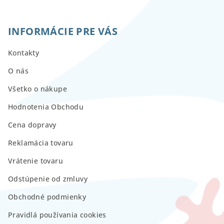
INFORMÁCIE PRE VÁS
Kontakty
O nás
Všetko o nákupe
Hodnotenia Obchodu
Cena dopravy
Reklamácia tovaru
Vrátenie tovaru
Odstúpenie od zmluvy
Obchodné podmienky
Pravidlá používania cookies