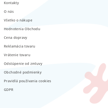
Kontakty
O nás
Všetko o nákupe
Hodnotenia Obchodu
Cena dopravy
Reklamácia tovaru
Vrátenie tovaru
Odstúpenie od zmluvy
Obchodné podmienky
Pravidlá používania cookies
GDPR