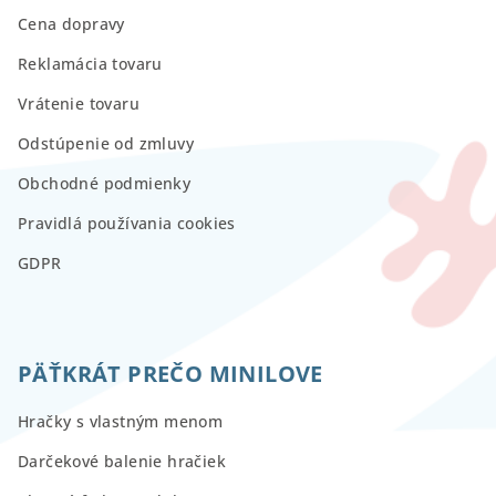
Cena dopravy
Reklamácia tovaru
Vrátenie tovaru
Odstúpenie od zmluvy
Obchodné podmienky
Pravidlá používania cookies
GDPR
PÄŤKRÁT PREČO MINILOVE
Hračky s vlastným menom
Darčekové balenie hračiek