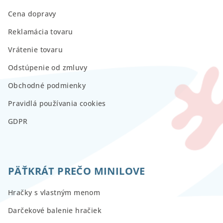
Cena dopravy
Reklamácia tovaru
Vrátenie tovaru
Odstúpenie od zmluvy
Obchodné podmienky
Pravidlá používania cookies
GDPR
PÄŤKRÁT PREČO MINILOVE
Hračky s vlastným menom
Darčekové balenie hračiek