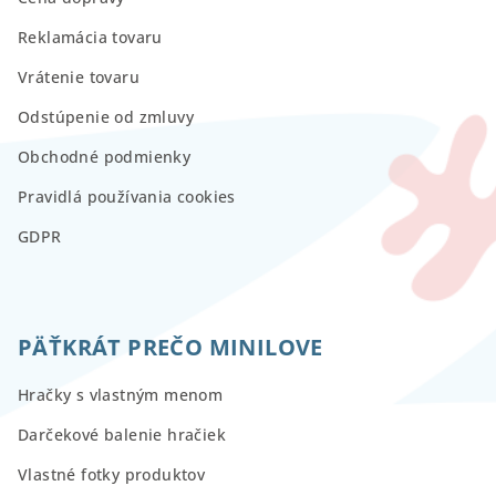
Reklamácia tovaru
Vrátenie tovaru
Odstúpenie od zmluvy
Obchodné podmienky
Pravidlá používania cookies
GDPR
PÄŤKRÁT PREČO MINILOVE
Hračky s vlastným menom
Darčekové balenie hračiek
Vlastné fotky produktov