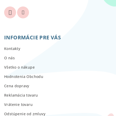
INFORMÁCIE PRE VÁS
Kontakty
O nás
Všetko o nákupe
Hodnotenia Obchodu
Cena dopravy
Reklamácia tovaru
Vrátenie tovaru
Odstúpenie od zmluvy