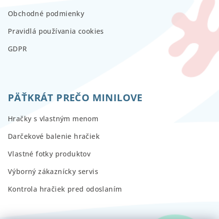
Obchodné podmienky
Pravidlá používania cookies
GDPR
PÄŤKRÁT PREČO MINILOVE
Hračky s vlastným menom
Darčekové balenie hračiek
Vlastné fotky produktov
Výborný zákaznícky servis
Kontrola hračiek pred odoslaním