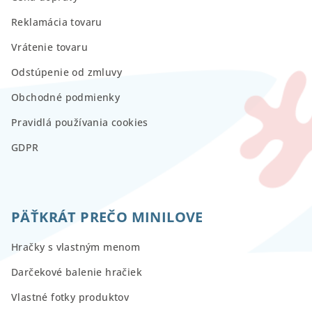
Reklamácia tovaru
Vrátenie tovaru
Odstúpenie od zmluvy
Obchodné podmienky
Pravidlá používania cookies
GDPR
PÄŤKRÁT PREČO MINILOVE
Hračky s vlastným menom
Darčekové balenie hračiek
Vlastné fotky produktov