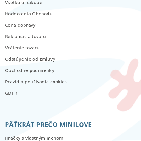
Všetko o nákupe
Hodnotenia Obchodu
Cena dopravy
Reklamácia tovaru
Vrátenie tovaru
Odstúpenie od zmluvy
Obchodné podmienky
Pravidlá používania cookies
GDPR
PÄŤKRÁT PREČO MINILOVE
Hračky s vlastným menom