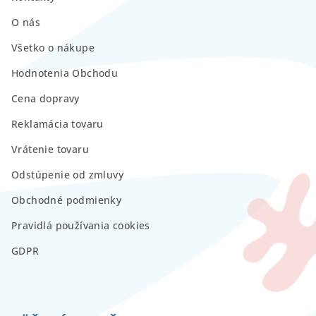
O nás
Všetko o nákupe
Hodnotenia Obchodu
Cena dopravy
Reklamácia tovaru
Vrátenie tovaru
Odstúpenie od zmluvy
Obchodné podmienky
Pravidlá používania cookies
GDPR