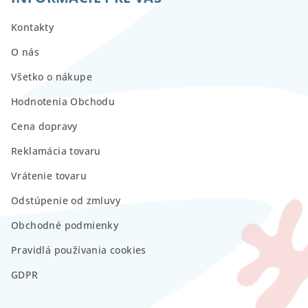
Kontakty
O nás
Všetko o nákupe
Hodnotenia Obchodu
Cena dopravy
Reklamácia tovaru
Vrátenie tovaru
Odstúpenie od zmluvy
Obchodné podmienky
Pravidlá používania cookies
GDPR