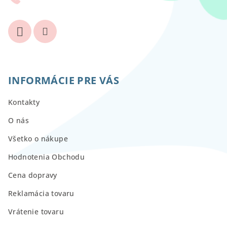
e
INFORMÁCIE PRE VÁS
Kontakty
O nás
Všetko o nákupe
Hodnotenia Obchodu
Cena dopravy
Reklamácia tovaru
Vrátenie tovaru