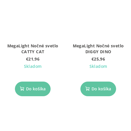
MegaLight Nočné svetlo
MegaLight Nočné svetlo
CATTY CAT
DIGGY DINO
€21,96
€25,96
Skladom
Skladom
Do košíka
Do košíka