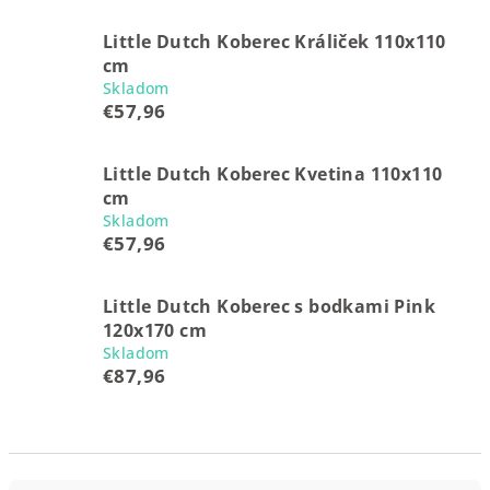
Little Dutch Koberec Králiček 110x110
cm
Skladom
€57,96
Little Dutch Koberec Kvetina 110x110
cm
Skladom
€57,96
Little Dutch Koberec s bodkami Pink
120x170 cm
Skladom
€87,96