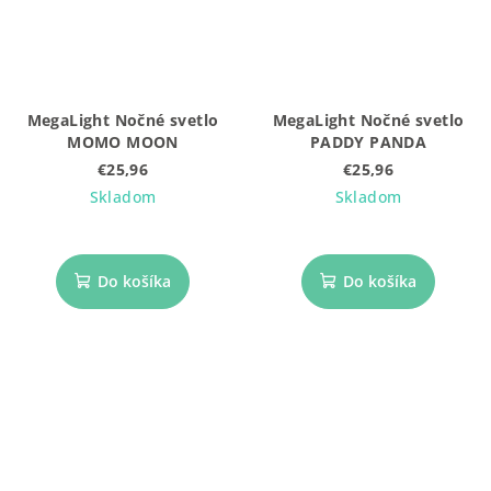
MegaLight Nočné svetlo
MegaLight Nočné svetlo
MOMO MOON
PADDY PANDA
€25,96
€25,96
Skladom
Skladom
Do košíka
Do košíka