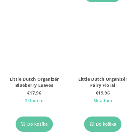
Little Dutch Organizér
Little Dutch Organizér
Blueberry Leaves
Fairy Floral
€17,96
€19,96
Skladom
Skladom
Do košíka
Do košíka