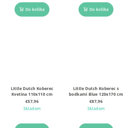
Do košíka
Do košíka
Little Dutch Koberec
Little Dutch Koberec s
Kvetina 110x110 cm
bodkami Blue 120x170 cm
€57,96
€87,96
Skladom
Skladom