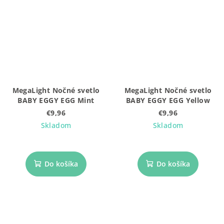
MegaLight Nočné svetlo
MegaLight Nočné svetlo
BABY EGGY EGG Mint
BABY EGGY EGG Yellow
€9,96
€9,96
Skladom
Skladom
Do košíka
Do košíka