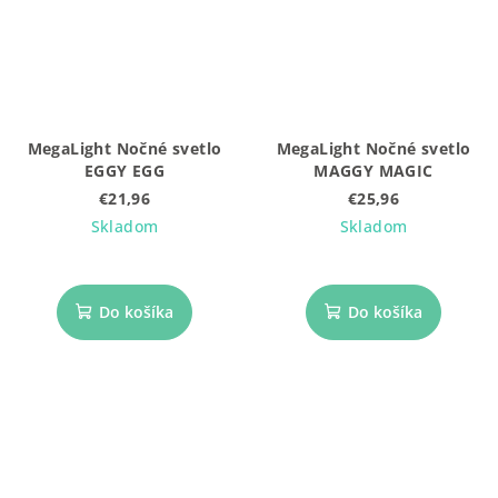
MegaLight Nočné svetlo
MegaLight Nočné svetlo
EGGY EGG
MAGGY MAGIC
€21,96
€25,96
Skladom
Skladom
Do košíka
Do košíka