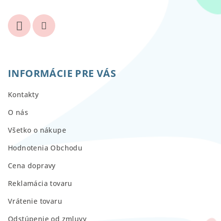
INFORMÁCIE PRE VÁS
Kontakty
O nás
Všetko o nákupe
Hodnotenia Obchodu
Cena dopravy
Reklamácia tovaru
Vrátenie tovaru
Odstúpenie od zmluvy