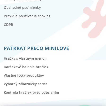
Obchodné podmienky
Pravidlá používania cookies
GDPR
PÄŤKRÁT PREČO MINILOVE
Hračky s vlastným menom
Darčekové balenie hračiek
Vlastné fotky produktov
Výborný zákaznícky servis
Kontrola hračiek pred odoslaním