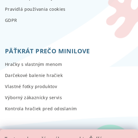
Pravidlá používania cookies
GDPR
PÄŤKRÁT PREČO MINILOVE
Hračky s vlastným menom
Darčekové balenie hračiek
Vlastné fotky produktov
Výborný zákaznícky servis
Kontrola hračiek pred odoslaním