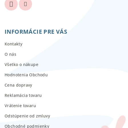
INFORMÁCIE PRE VÁS
Kontakty
O nás
Všetko o nákupe
Hodnotenia Obchodu
Cena dopravy
Reklamácia tovaru
Vrátenie tovaru
Odstúpenie od zmluvy
Obchodné podmienky