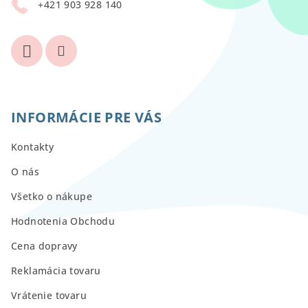
+421 903 928 140
e
INFORMÁCIE PRE VÁS
Kontakty
O nás
Všetko o nákupe
Hodnotenia Obchodu
Cena dopravy
Reklamácia tovaru
Vrátenie tovaru