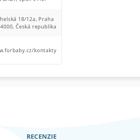
helská 18/12a, Praha
14000, Česká republika
.forbaby.cz/kontakty
RECENZIE