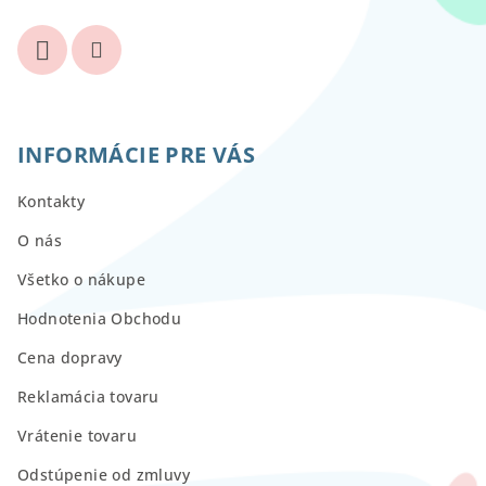
INFORMÁCIE PRE VÁS
Kontakty
O nás
Všetko o nákupe
Hodnotenia Obchodu
Cena dopravy
Reklamácia tovaru
Vrátenie tovaru
Odstúpenie od zmluvy