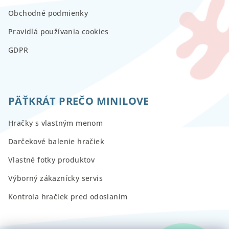
Obchodné podmienky
Pravidlá používania cookies
GDPR
PÄŤKRÁT PREČO MINILOVE
Hračky s vlastným menom
Darčekové balenie hračiek
Vlastné fotky produktov
Výborný zákaznícky servis
Kontrola hračiek pred odoslaním