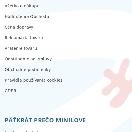
Všetko o nákupe
Hodnotenia Obchodu
Cena dopravy
Reklamácia tovaru
Vrátenie tovaru
Odstúpenie od zmluvy
Obchodné podmienky
Pravidlá používania cookies
GDPR
PÄŤKRÁT PREČO MINILOVE