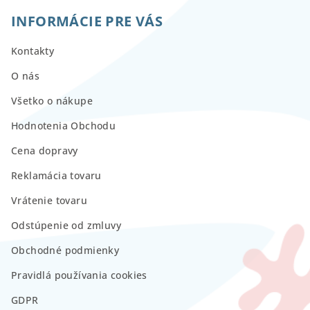
INFORMÁCIE PRE VÁS
Kontakty
O nás
Všetko o nákupe
Hodnotenia Obchodu
Cena dopravy
Reklamácia tovaru
Vrátenie tovaru
Odstúpenie od zmluvy
Obchodné podmienky
Pravidlá používania cookies
GDPR