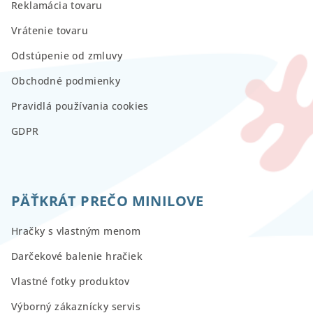
Reklamácia tovaru
Vrátenie tovaru
Odstúpenie od zmluvy
Obchodné podmienky
Pravidlá používania cookies
GDPR
PÄŤKRÁT PREČO MINILOVE
Hračky s vlastným menom
Darčekové balenie hračiek
Vlastné fotky produktov
Výborný zákaznícky servis