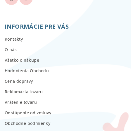
INFORMÁCIE PRE VÁS
Kontakty
O nás
Všetko o nákupe
Hodnotenia Obchodu
Cena dopravy
Reklamácia tovaru
Vrátenie tovaru
Odstúpenie od zmluvy
Obchodné podmienky