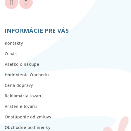
INFORMÁCIE PRE VÁS
Kontakty
O nás
Všetko o nákupe
Hodnotenia Obchodu
Cena dopravy
Reklamácia tovaru
Vrátenie tovaru
Odstúpenie od zmluvy
Obchodné podmienky