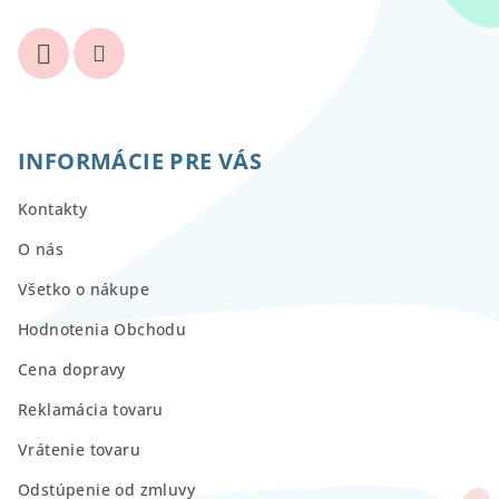
INFORMÁCIE PRE VÁS
Kontakty
O nás
Všetko o nákupe
Hodnotenia Obchodu
Cena dopravy
Reklamácia tovaru
Vrátenie tovaru
Odstúpenie od zmluvy