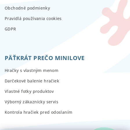
Obchodné podmienky
Pravidlá používania cookies
GDPR
PÄŤKRÁT PREČO MINILOVE
Hračky s vlastným menom
Darčekové balenie hračiek
Vlastné fotky produktov
Výborný zákaznícky servis
Kontrola hračiek pred odoslaním