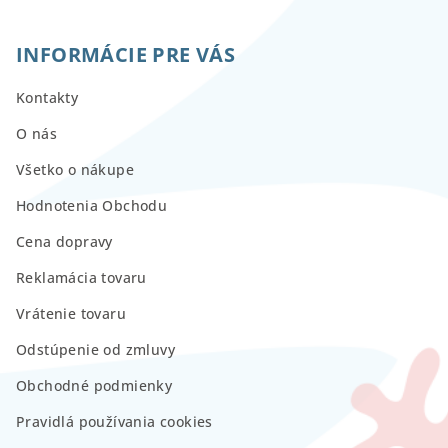
INFORMÁCIE PRE VÁS
Kontakty
O nás
Všetko o nákupe
Hodnotenia Obchodu
Cena dopravy
Reklamácia tovaru
Vrátenie tovaru
Odstúpenie od zmluvy
Obchodné podmienky
Pravidlá používania cookies