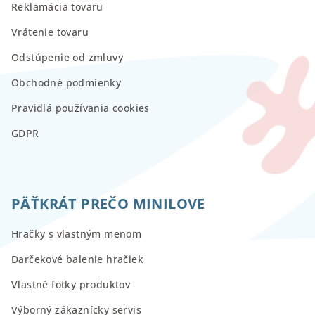
Reklamácia tovaru
Vrátenie tovaru
Odstúpenie od zmluvy
Obchodné podmienky
Pravidlá používania cookies
GDPR
PÄŤKRÁT PREČO MINILOVE
Hračky s vlastným menom
Darčekové balenie hračiek
Vlastné fotky produktov
Výborný zákaznícky servis