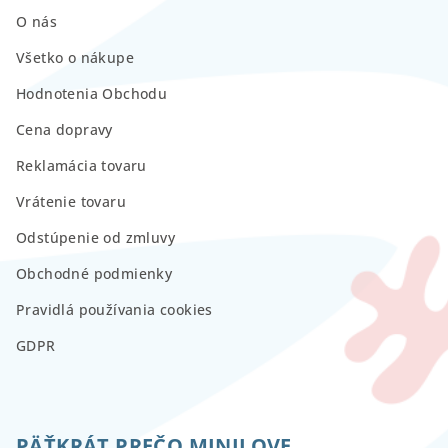
O nás
Všetko o nákupe
Hodnotenia Obchodu
Cena dopravy
Reklamácia tovaru
Vrátenie tovaru
Odstúpenie od zmluvy
Obchodné podmienky
Pravidlá používania cookies
GDPR
PÄŤKRÁT PREČO MINILOVE