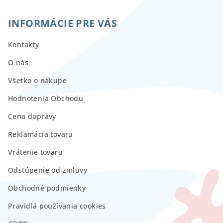
INFORMÁCIE PRE VÁS
Kontakty
O nás
Všetko o nákupe
Hodnotenia Obchodu
Cena dopravy
Reklamácia tovaru
Vrátenie tovaru
Odstúpenie od zmluvy
Obchodné podmienky
Pravidlá používania cookies