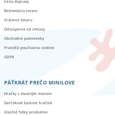
Cena dopravy
Reklamácia tovaru
Vrátenie tovaru
Odstúpenie od zmluvy
Obchodné podmienky
Pravidlá používania cookies
GDPR
PÄŤKRÁT PREČO MINILOVE
Hračky s vlastným menom
Darčekové balenie hračiek
Vlastné fotky produktov