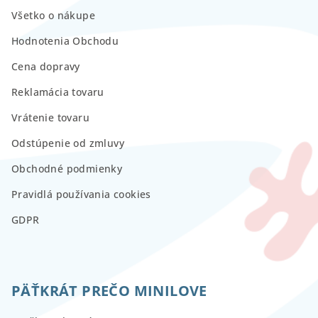
Všetko o nákupe
Hodnotenia Obchodu
Cena dopravy
Reklamácia tovaru
Vrátenie tovaru
Odstúpenie od zmluvy
Obchodné podmienky
Pravidlá používania cookies
GDPR
PÄŤKRÁT PREČO MINILOVE