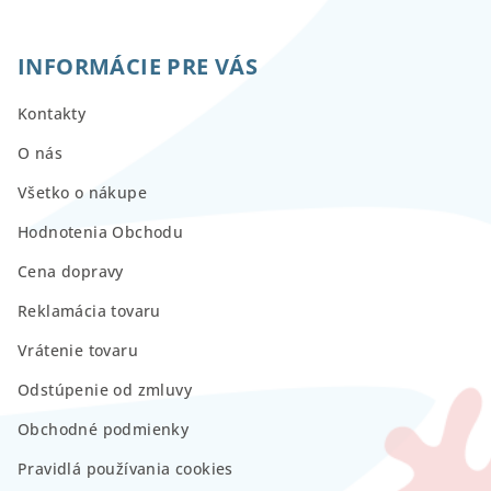
INFORMÁCIE PRE VÁS
Kontakty
O nás
Všetko o nákupe
Hodnotenia Obchodu
Cena dopravy
Reklamácia tovaru
Vrátenie tovaru
Odstúpenie od zmluvy
Obchodné podmienky
Pravidlá používania cookies