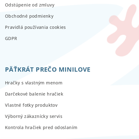
Odstúpenie od zmluvy
Obchodné podmienky
Pravidlá používania cookies
GDPR
PÄŤKRÁT PREČO MINILOVE
Hračky s vlastným menom
Darčekové balenie hračiek
Vlastné fotky produktov
Výborný zákaznícky servis
Kontrola hračiek pred odoslaním