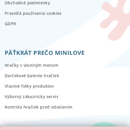
Obchodné podmienky
Pravidlá používania cookies
GDPR
PÄŤKRÁT PREČO MINILOVE
Hračky s vlastným menom
Darčekové balenie hračiek
Vlastné fotky produktov
Výborný zákaznícky servis
Kontrola hračiek pred odoslaním