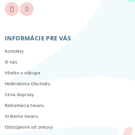
INFORMÁCIE PRE VÁS
Kontakty
O nás
Všetko o nákupe
Hodnotenia Obchodu
Cena dopravy
Reklamácia tovaru
Vrátenie tovaru
Odstúpenie od zmluvy