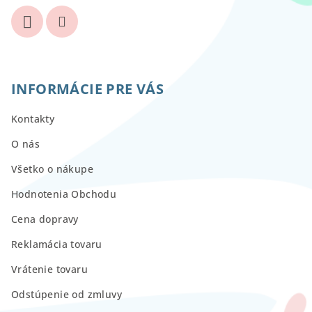
INFORMÁCIE PRE VÁS
Kontakty
O nás
Všetko o nákupe
Hodnotenia Obchodu
Cena dopravy
Reklamácia tovaru
Vrátenie tovaru
Odstúpenie od zmluvy