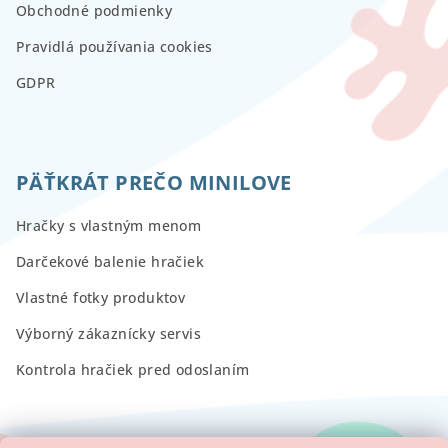
Obchodné podmienky
Pravidlá používania cookies
GDPR
PÄŤKRÁT PREČO MINILOVE
Hračky s vlastným menom
Darčekové balenie hračiek
Vlastné fotky produktov
Výborný zákaznícky servis
Kontrola hračiek pred odoslaním