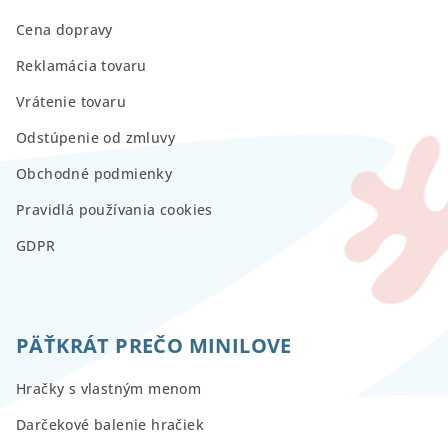
Cena dopravy
Reklamácia tovaru
Vrátenie tovaru
Odstúpenie od zmluvy
Obchodné podmienky
Pravidlá používania cookies
GDPR
PÄŤKRÁT PREČO MINILOVE
Hračky s vlastným menom
Darčekové balenie hračiek