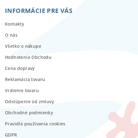
INFORMÁCIE PRE VÁS
Kontakty
O nás
Všetko o nákupe
Hodnotenia Obchodu
Cena dopravy
Reklamácia tovaru
Vrátenie tovaru
Odstúpenie od zmluvy
Obchodné podmienky
Pravidlá používania cookies
GDPR