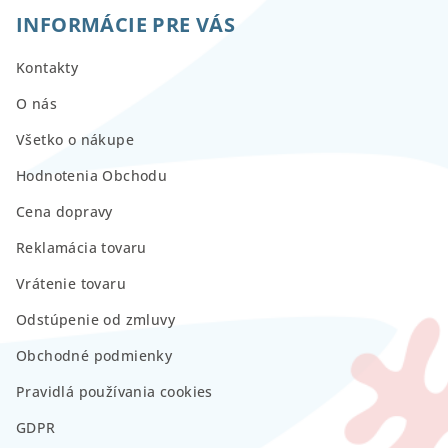
INFORMÁCIE PRE VÁS
Kontakty
O nás
Všetko o nákupe
Hodnotenia Obchodu
Cena dopravy
Reklamácia tovaru
Vrátenie tovaru
Odstúpenie od zmluvy
Obchodné podmienky
Pravidlá používania cookies
GDPR