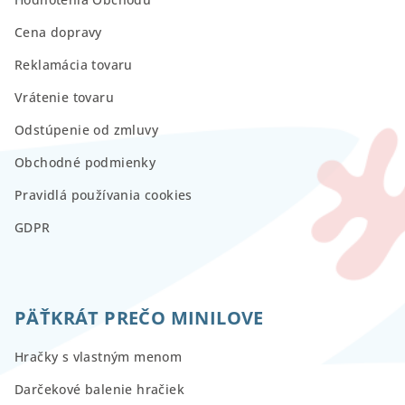
Cena dopravy
Reklamácia tovaru
Vrátenie tovaru
Odstúpenie od zmluvy
Obchodné podmienky
Pravidlá používania cookies
GDPR
PÄŤKRÁT PREČO MINILOVE
Hračky s vlastným menom
Darčekové balenie hračiek