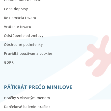
Cena dopravy
Reklamácia tovaru
Vrátenie tovaru
Odstúpenie od zmluvy
Obchodné podmienky
Pravidlá používania cookies
GDPR
PÄŤKRÁT PREČO MINILOVE
Hračky s vlastným menom
Darčekové balenie hračiek