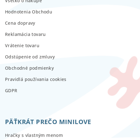
Všetko o nákupe
Hodnotenia Obchodu
Cena dopravy
Reklamácia tovaru
Vrátenie tovaru
Odstúpenie od zmluvy
Obchodné podmienky
Pravidlá používania cookies
GDPR
PÄŤKRÁT PREČO MINILOVE
Hračky s vlastným menom